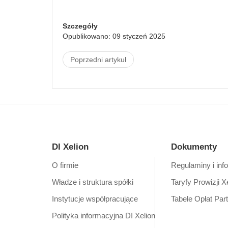
Szczegóły
Opublikowano: 09 styczeń 2025
Poprzedni artykuł
DI Xelion
Dokumenty
O firmie
Regulaminy i inf
Władze i struktura spółki
Taryfy Prowizji X
Instytucje współpracujące
Tabele Opłat Par
Polityka informacyjna DI Xelion