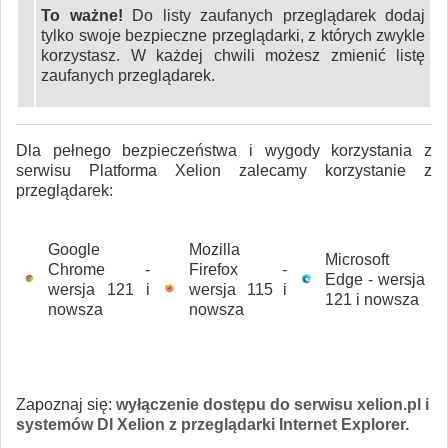
To ważne!
Do listy zaufanych przeglądarek dodaj
tylko swoje bezpieczne przeglądarki, z których zwykle
korzystasz. W każdej chwili możesz zmienić listę
zaufanych przeglądarek.
Dla pełnego bezpieczeństwa i wygody korzystania z
serwisu Platforma Xelion zalecamy korzystanie z
przeglądarek:
Google
Mozilla
Microsoft
Chrome -
Firefox -
Edge - wersja
wersja 121 i
wersja 115 i
121 i nowsza
nowsza
nowsza
Zapoznaj się:
wyłączenie dostępu do serwisu xelion.pl i
systemów DI Xelion z przeglądarki Internet Explorer.