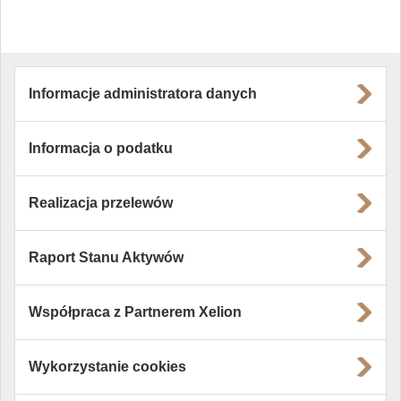
Informacje administratora danych
Informacja o podatku
Realizacja przelewów
Raport Stanu Aktywów
Współpraca z Partnerem Xelion
Wykorzystanie cookies