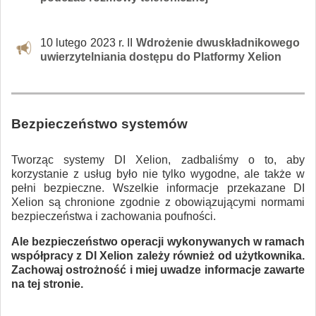
10 lutego 2023 r. II
Wdrożenie dwuskładnikowego
uwierzytelniania dostępu do Platformy Xelion
Bezpieczeństwo systemów
Tworząc systemy DI Xelion, zadbaliśmy o to, aby
korzystanie z usług było nie tylko wygodne, ale także w
pełni bezpieczne. Wszelkie informacje przekazane DI
Xelion są chronione zgodnie z obowiązującymi normami
bezpieczeństwa i zachowania poufności.
Ale bezpieczeństwo operacji wykonywanych w ramach
współpracy z DI Xelion zależy również od użytkownika.
Zachowaj ostrożność i miej uwadze informacje zawarte
na tej stronie.