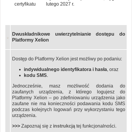
certyfikatu
lutego 2027 r.
Dwuskładnikowe uwierzytelnianie dostępu do
Platformy Xelion
Dostęp do Platformy Xelion jest możliwy po podaniu:
indywidualnego identyfikatora i hasła
, oraz
kodu SMS
.
Jednocześnie, masz możliwość dodania do
zaufanych urządzenia, z którego logujesz do
Platformy Xelion – po zdefiniowaniu urządzenia jako
zaufane nie ma konieczności podawania kodu SMS
podczas kolejnych logowań przy wykorzystaniu tego
urządzenia.
>>>
Zapoznaj się z
instrukcją
tej funkcjonalności.