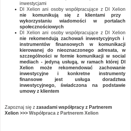
inwestycjami
DI Xelion ani osoby współpracujące z DI Xelion
nie komunikują się z klientami przy
wykorzystaniu wiadomości w portalach
społecznościowych
DI Xelion ani osoby współpracujące z DI Xelion
nie rekomendują zachowań inwestycyjnych i
instrumentów finansowych w komunikacji
kierowanej do nieoznaczonego adresata, w
szczególności w formie komunikacji w social
mediach - jedyną usługą, w ramach której DI
Xelion może rekomendować zachowanie
inwestycyjne i konkretne instrumenty
finansowe jest usługa doradztwa
inwestycyjnego, świadczona na podstawie
umowy z klientem
Zapoznaj się z
zasadami współpracy z Partnerem
Xelion
>>>
Współpraca z Partnerem Xelion