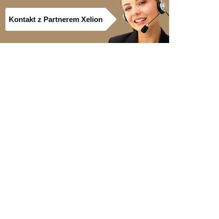
Kontakt z Partnerem Xelion