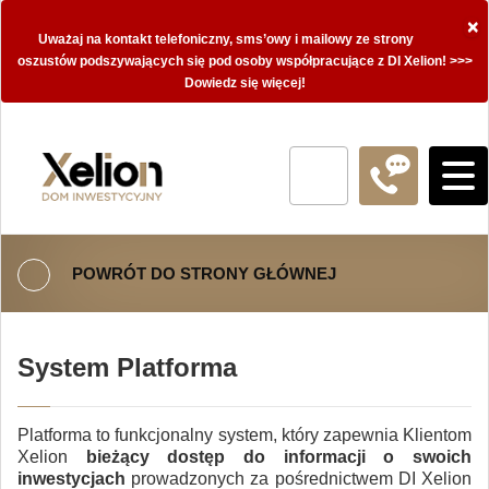
×
Uważaj na kontakt telefoniczny, sms’owy i mailowy ze strony
oszustów podszywających się pod osoby współpracujące z DI Xelion! >>>
Dowiedz się więcej!
POWRÓT DO STRONY GŁÓWNEJ
System Platforma
Platforma to funkcjonalny system, który zapewnia Klientom
Xelion
bieżący dostęp do informacji o swoich
inwestycjach
prowadzonych za pośrednictwem DI Xelion