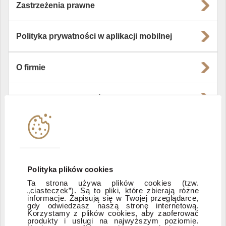
Zastrzeżenia prawne
Polityka prywatności w aplikacji mobilnej
O firmie
Władze i struktura spółki
Instytucje współpracujące
Polityka informacyjna DI Xelion
Polityka plików cookies
Ta strona używa plików cookies (tzw.
Zastrzeżenia prawne
„ciasteczek”). Są to pliki, które zbierają różne
informacje. Zapisują się w Twojej przeglądarce,
gdy odwiedzasz naszą stronę internetową.
Korzystamy z plików cookies, aby zaoferować
produkty i usługi na najwyższym poziomie.
ESG