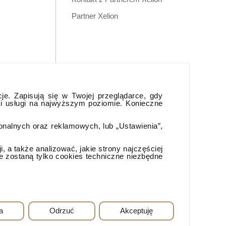
Partner Xelion
cje. Zapisują się w Twojej przeglądarce, gdy
 i usługi na najwyższym poziomie. Konieczne
jonalnych oraz reklamowych, lub „Ustawienia”,
 a także analizować, jakie strony najczęściej
e zostaną tylko cookies techniczne niezbędne
a
Odrzuć
Akceptuję