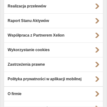
Realizacja przelewów
Raport Stanu Aktywów
Współpraca z Partnerem Xelion
Wykorzystanie cookies
Zastrzeżenia prawne
Polityka prywatności w aplikacji mobilnej
O firmie