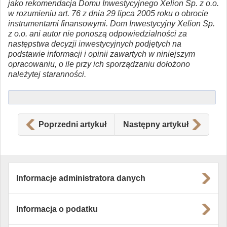
jako rekomendacja Domu Inwestycyjnego Xelion Sp. z o.o.
w rozumieniu art. 76 z dnia 29 lipca 2005 roku o obrocie
instrumentami finansowymi. Dom Inwestycyjny Xelion Sp.
z o.o. ani autor nie ponoszą odpowiedzialności za
następstwa decyzji inwestycyjnych podjętych na
podstawie informacji i opinii zawartych w niniejszym
opracowaniu, o ile przy ich sporządzaniu dołożono
należytej staranności.
Poprzedni artykuł
Następny artykuł
Informacje administratora danych
Informacja o podatku