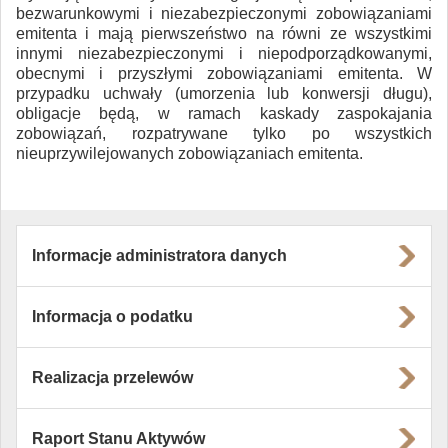
bezwarunkowymi i niezabezpieczonymi zobowiązaniami
emitenta i mają pierwszeństwo na równi ze wszystkimi
innymi niezabezpieczonymi i niepodporządkowanymi,
obecnymi i przyszłymi zobowiązaniami emitenta. W
przypadku uchwały (umorzenia lub konwersji długu),
obligacje będą, w ramach kaskady zaspokajania
zobowiązań, rozpatrywane tylko po wszystkich
nieuprzywilejowanych zobowiązaniach emitenta.
Informacje administratora danych
Informacja o podatku
Realizacja przelewów
Raport Stanu Aktywów