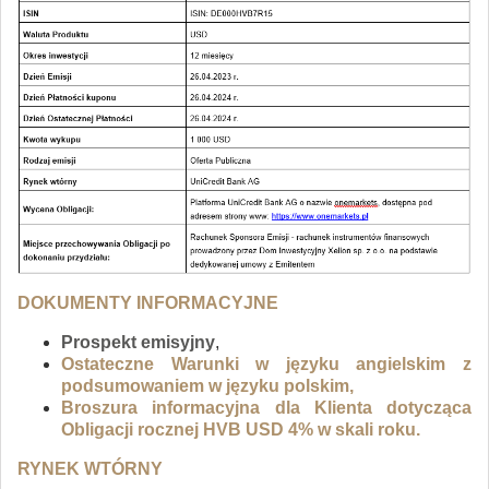
DOKUMENTY INFORMACYJNE
Prospekt emisyjny
,
Ostateczne Warunki w języku angielskim z
podsumowaniem w języku polskim,
Broszura informacyjna dla Klienta dotycząca
Obligacji rocznej HVB USD 4% w skali roku.
RYNEK WTÓRNY