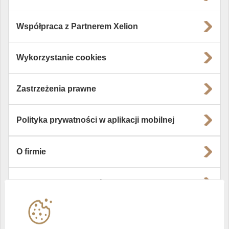
Współpraca z Partnerem Xelion
Wykorzystanie cookies
Zastrzeżenia prawne
Polityka prywatności w aplikacji mobilnej
O firmie
Władze i struktura spółki
Instytucje współpracujące